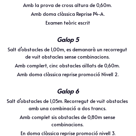
Amb la prova de cross altura de 0,60m. 
Amb doma clàssica Reprise P4-A.
Examen teòric escrit
Galop 5
Salt d’obstacles de 1,00m, es demanarà un recorregut 
de vuit obstacles sense combinacions. 
Amb complert, cinc obstacles aïllats de 0,60m. 
Amb doma clàssica reprise promoció Nivell 2.
Galop 6
Salt d’obstacles de 1,05m. Recorregut de vuit obstacles 
amb una combinació a dos trancs. 
Amb complet sis obstacles de 0,80m sense 
combinacions. 
En doma clàssica reprise promoció nivell 3.